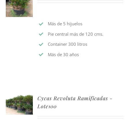
Más de 5 hijuelos
Pie central más de 120 cms.
Container 300 litros
Más de 30 años
Cycas Revoluta Ramificadas -
Lote100