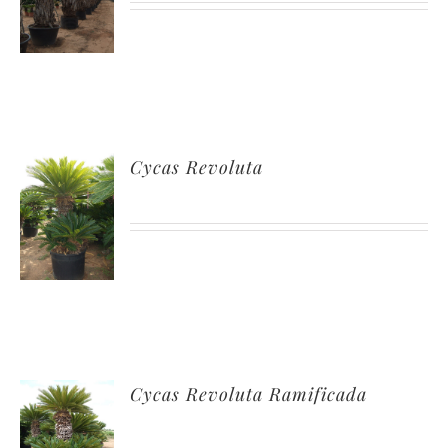
Cycas Revoluta
Cycas Revoluta Ramificada