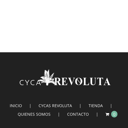
INICIO
CYCAS REVOLUTA
TIENDA
QUIENES SOMOS
CONTACTO
0