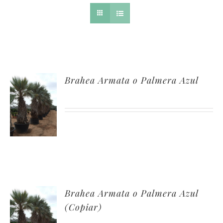
Brahea Armata o Palmera Azul
Brahea Armata o Palmera Azul
(Copiar)