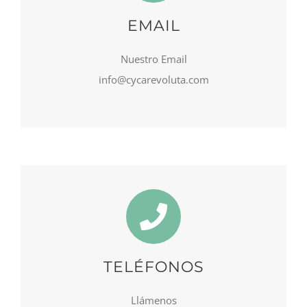
EMAIL
Nuestro Email
info@cycarevoluta.com
TELÉFONOS
Llámenos