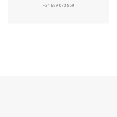
+34 689 070 869