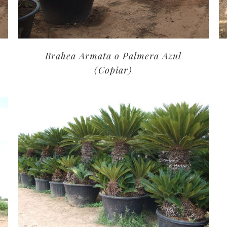
Brahea Armata o Palmera Azul
(Copiar)