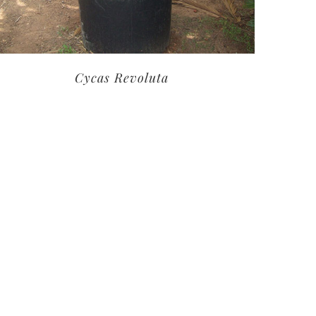
Cycas Revoluta