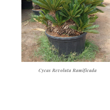
Cycas Revoluta Ramificada