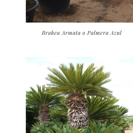
Brahea Armata o Palmera Azul