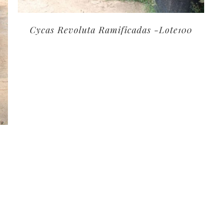
Cycas Revoluta Ramificadas -Lote100