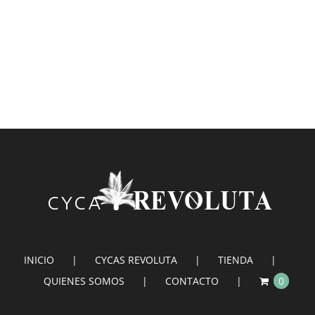
INICIO
CYCAS REVOLUTA
TIENDA
QUIENES SOMOS
CONTACTO
0