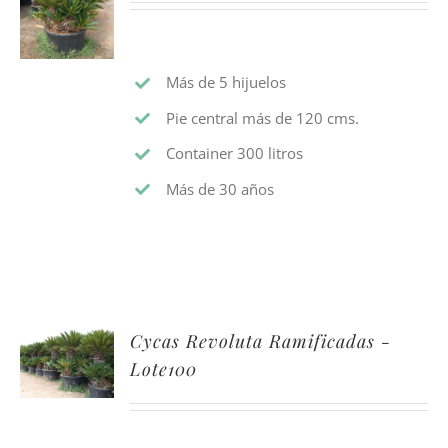
Más de 5 hijuelos
Pie central más de 120 cms.
Container 300 litros
Más de 30 años
Cycas Revoluta Ramificadas -
Lote100