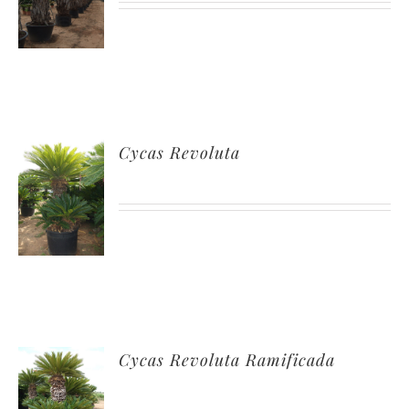
Cycas Revoluta
Cycas Revoluta Ramificada