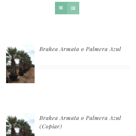
Brahea Armata o Palmera Azul
Brahea Armata o Palmera Azul
(Copiar)